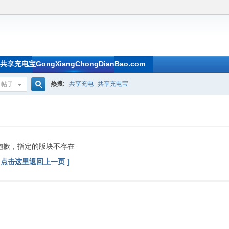
共享充电宝GongXiangChongDianBao.com
热搜:
共享充电
共享充电宝
帖子
搜
索
抱歉，指定的版块不存在
[ 点击这里返回上一页 ]