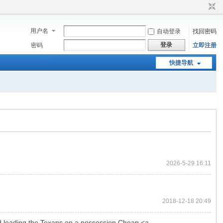
用户名
自动登录
找回密码
登录
密码
立即注册
快捷导航
2026-5-29 16:11
2018-12-18 20:49
nd leading the Texans on a possession Cheap <a