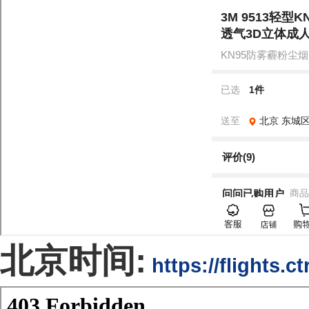
北京时间:
https://flights.