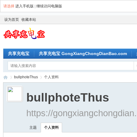
请选择
进入手机版
|
继续访问电脑版
设为首页
收藏本站
共享充电宝
共享充电宝 GongXiangChongDianBao.com
bullphoteThus
个人资料
bullphoteThus
共
›
›
https://gongxiangchongdia
主题
个人资料