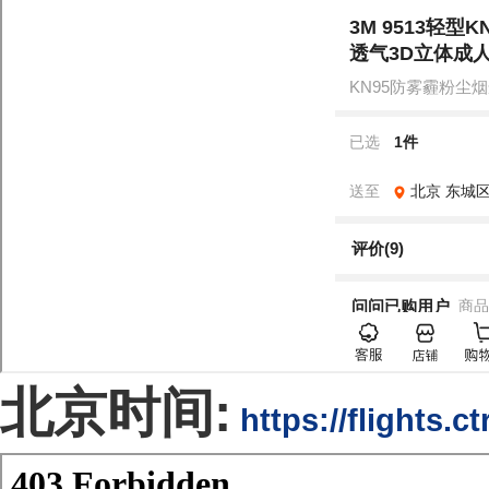
北京时间:
https://flights.