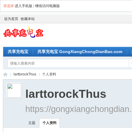
请选择
进入手机版
|
继续访问电脑版
设为首页
收藏本站
共享充电宝
共享充电宝 GongXiangChongDianBao.com
larttorockThus
个人资料
larttorockThus
共
›
›
https://gongxiangchongdia
主题
个人资料