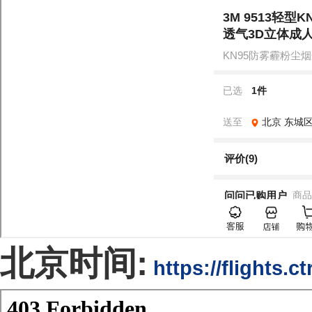
北京时间:
https://flights.