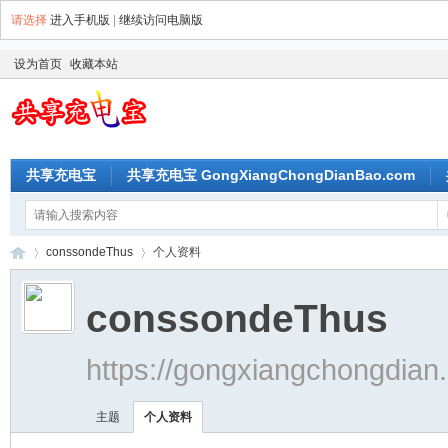
请选择
进入手机版
|
继续访问电脑版
设为首页
收藏本站
共享充电宝
共享充电宝 GongXiangChongDianBao.com
conssondeThus
个人资料
conssondeThus
共
›
›
https://gongxiangchongdia
主题
个人资料